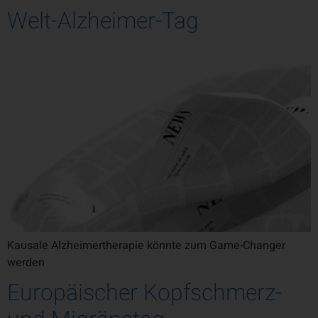
Welt-Alzheimer-Tag
Kausale Alzheimertherapie könnte zum Game-Changer
werden
Europäischer Kopfschmerz-