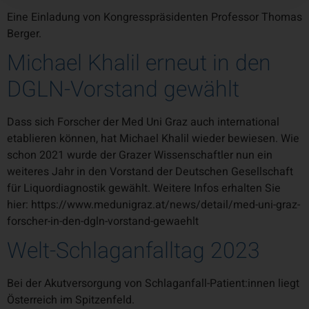
Eine Einladung von Kongresspräsidenten Professor Thomas
Berger.
Michael Khalil erneut in den
DGLN-Vorstand gewählt
Dass sich Forscher der Med Uni Graz auch international
etablieren können, hat Michael Khalil wieder bewiesen. Wie
schon 2021 wurde der Grazer Wissenschaftler nun ein
weiteres Jahr in den Vorstand der Deutschen Gesellschaft
für Liquordiagnostik gewählt. Weitere Infos erhalten Sie
hier: https://www.medunigraz.at/news/detail/med-uni-graz-
forscher-in-den-dgln-vorstand-gewaehlt
Welt-Schlaganfalltag 2023
Bei der Akutversorgung von Schlaganfall-Patient:innen liegt
Österreich im Spitzenfeld.