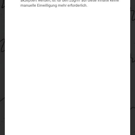
akzeptiert werden, ist für den Zugriff auf diese Inhalte keine
manuelle Einwilligung mehr erforderlich.