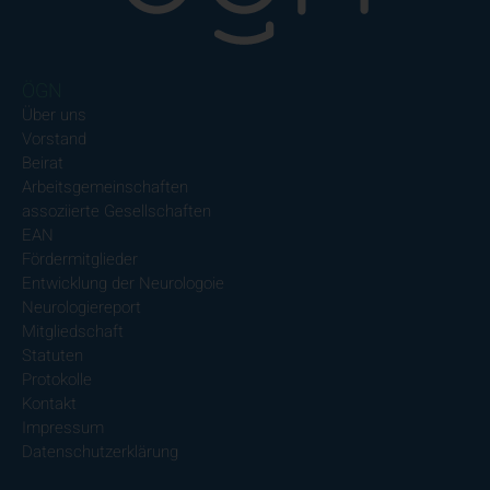
ÖGN
Über uns
Vorstand
Beirat
Arbeitsgemeinschaften
assoziierte Gesellschaften
EAN
Fördermitglieder
Entwicklung der Neurologoie
Neurologiereport
Mitgliedschaft
Statuten
Protokolle
Kontakt
Impressum
Datenschutzerklärung