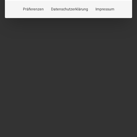
Präferenzen
Datenschutzerklärung
Impressum