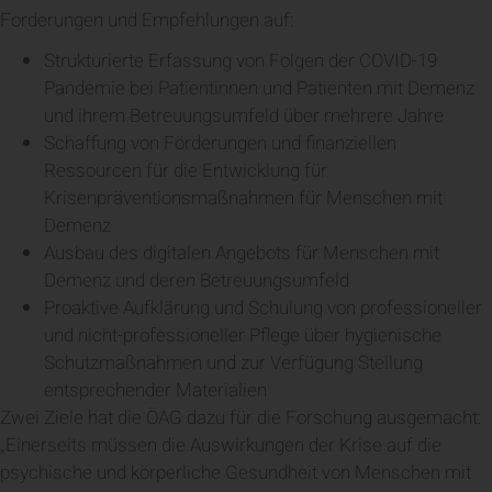
Forderungen und Empfehlungen auf:
Strukturierte Erfassung von Folgen der COVID-19
Pandemie bei Patientinnen und Patienten mit Demenz
und ihrem Betreuungsumfeld über mehrere Jahre
Schaffung von Förderungen und finanziellen
Ressourcen für die Entwicklung für
Krisenpräventionsmaßnahmen für Menschen mit
Demenz
Ausbau des digitalen Angebots für Menschen mit
Demenz und deren Betreuungsumfeld
Proaktive Aufklärung und Schulung von professioneller
und nicht-professioneller Pflege über hygienische
Schutzmaßnahmen und zur Verfügung Stellung
entsprechender Materialien
Zwei Ziele hat die ÖAG dazu für die Forschung ausgemacht:
„Einerseits müssen die Auswirkungen der Krise auf die
psychische und körperliche Gesundheit von Menschen mit