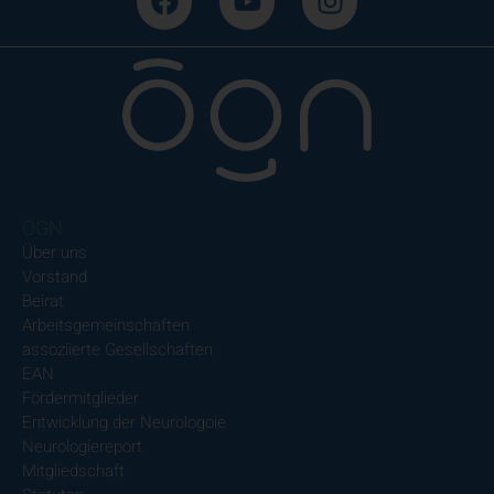
ÖGN
Über uns
Vorstand
Beirat
Arbeitsgemeinschaften
assoziierte Gesellschaften
EAN
Fördermitglieder
Entwicklung der Neurologoie
Neurologiereport
Mitgliedschaft