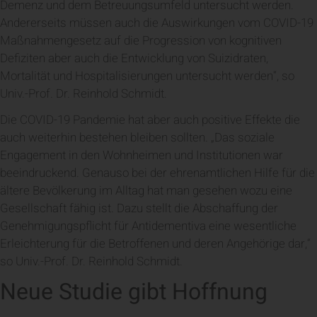
Demenz und dem Betreuungsumfeld untersucht werden.
Andererseits müssen auch die Auswirkungen vom COVID-19
Maßnahmengesetz auf die Progression von kognitiven
Defiziten aber auch die Entwicklung von Suizidraten,
Mortalität und Hospitalisierungen untersucht werden“, so
Univ.-Prof. Dr. Reinhold Schmidt.
Die COVID-19 Pandemie hat aber auch positive Effekte die
auch weiterhin bestehen bleiben sollten. „Das soziale
Engagement in den Wohnheimen und Institutionen war
beeindruckend. Genauso bei der ehrenamtlichen Hilfe für die
ältere Bevölkerung im Alltag hat man gesehen wozu eine
Gesellschaft fähig ist. Dazu stellt die Abschaffung der
Genehmigungspflicht für Antidementiva eine wesentliche
Erleichterung für die Betroffenen und deren Angehörige dar,“
so Univ.-Prof. Dr. Reinhold Schmidt.
Neue Studie gibt Hoffnung