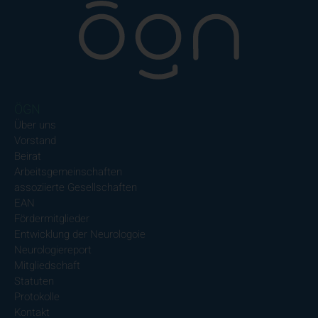
ÖGN
Über uns
Vorstand
Beirat
Arbeitsgemeinschaften
assoziierte Gesellschaften
EAN
Fördermitglieder
Entwicklung der Neurologoie
Neurologiereport
Mitgliedschaft
Statuten
Protokolle
Kontakt