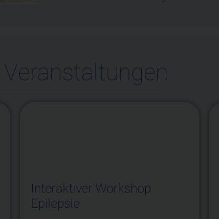
 Veranstaltungen
Interaktiver Workshop
Epilepsie