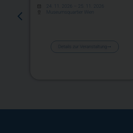
24. 11. 2026
– 25. 11. 2026
Museumsquartier Wien
Details zur Veranstaltung
.