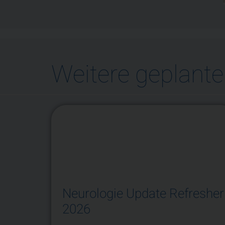
Weitere geplante
Neurologie Update Refresher
2026