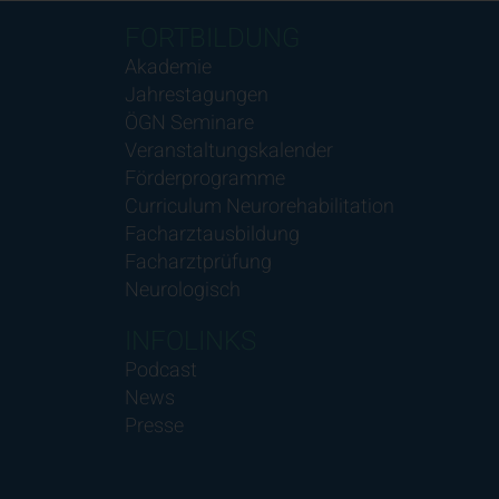
FORTBILDUNG
Akademie
Jahrestagungen
ÖGN Seminare
Veranstaltungskalender
Förderprogramme
Curriculum Neurorehabilitation
Facharztausbildung
Facharztprüfung
Neurologisch
INFOLINKS
Podcast
News
Presse