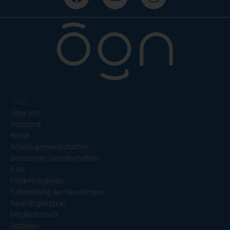
ÖGN
Über uns
Vorstand
Beirat
Arbeitsgemeinschaften
assoziierte Gesellschaften
EAN
Fördermitglieder
Entwicklung der Neurologoie
Neurologiereport
Mitgliedschaft
Statuten