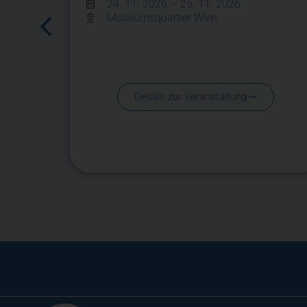
24. 11. 2026
– 25. 11. 2026
Museumsquartier Wien
Details zur Veranstaltung
.