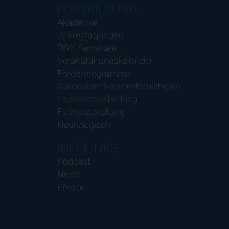
FORTBILDUNG
Akademie
Jahrestagungen
ÖGN Seminare
Veranstaltungskalender
Förderprogramme
Curriculum Neurorehabilitation
Facharztausbildung
Facharztprüfung
Neurologisch
INFOLINKS
Podcast
News
Presse