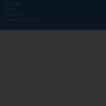
Protokolle
Kontakt
Impressum
Datenschutzerklärung