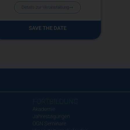
Details zur Veranstaltung
SAVE THE DATE
FORTBILDUNG
Akademie
Jahrestagungen
ÖGN Seminare