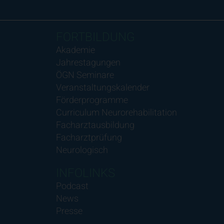
FORTBILDUNG
Akademie
Jahrestagungen
ÖGN Seminare
Veranstaltungskalender
Förderprogramme
Curriculum Neurorehabilitation
Facharztausbildung
Facharztprüfung
Neurologisch
INFOLINKS
Podcast
News
Presse