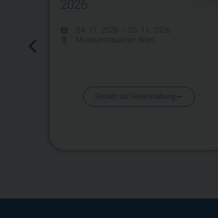
2026
24. 11. 2026
– 25. 11. 2026
Museumsquartier Wien
Details zur Veranstaltung
.