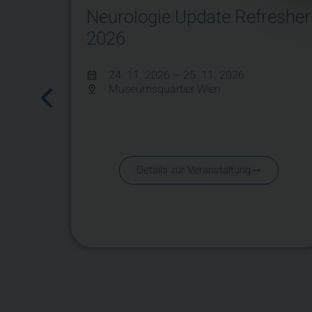
Neurologie Update Refresher
2026
24. 11. 2026
– 25. 11. 2026
Museumsquartier Wien
Details zur Veranstaltung
.