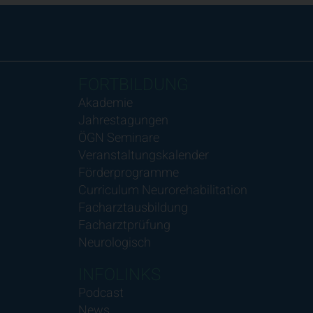
FORTBILDUNG
Akademie
Jahrestagungen
ÖGN Seminare
Veranstaltungskalender
Förderprogramme
Curriculum Neurorehabilitation
Facharztausbildung
Facharztprüfung
Neurologisch
INFOLINKS
Podcast
News