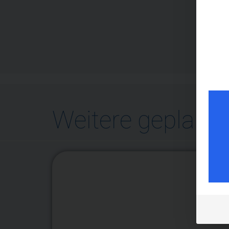
Weitere geplante