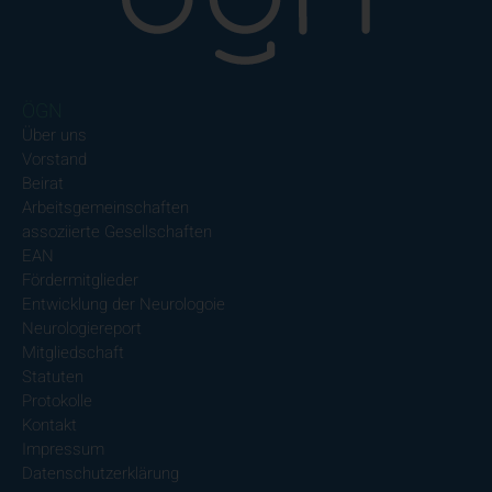
ÖGN
Über uns
Vorstand
Beirat
Arbeitsgemeinschaften
assoziierte Gesellschaften
EAN
Fördermitglieder
Entwicklung der Neurologoie
Neurologiereport
Mitgliedschaft
Statuten
Protokolle
Kontakt
Impressum
Datenschutzerklärung