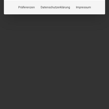
Präferenzen
Datenschutzerklärung
Impressum