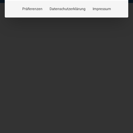
Präferenzen
Datenschutzerklärung
Impressum