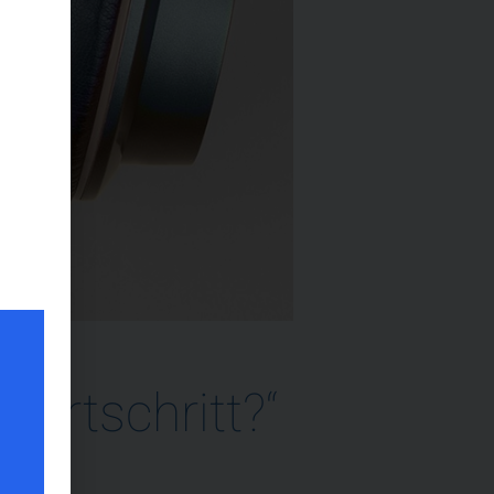
Fortschritt?“