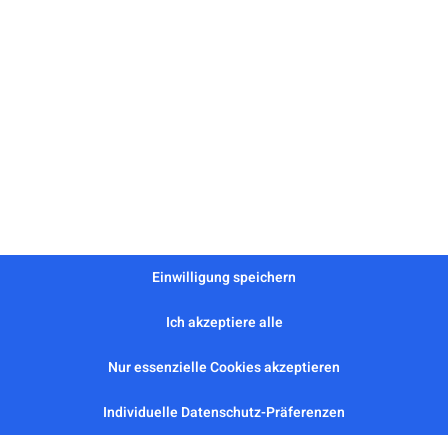
Einwilligung speichern
„Neues zur Huntingto
Ich akzeptiere alle
Nur essenzielle Cookies akzeptieren
Individuelle Datenschutz-Präferenzen