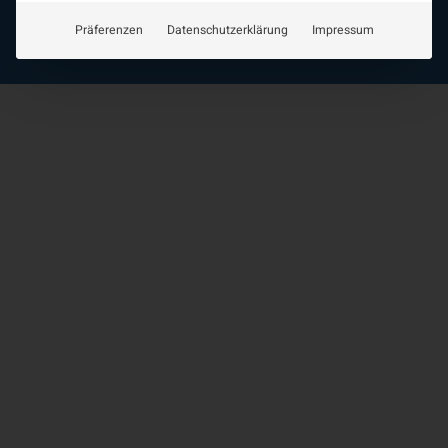
Impressum
Präferenzen
Datenschutzerklärung
Impressum
Datenschutzerklärung