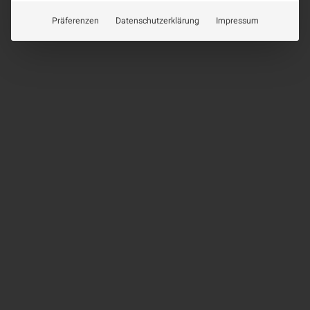
Präferenzen
Datenschutzerklärung
Impressum