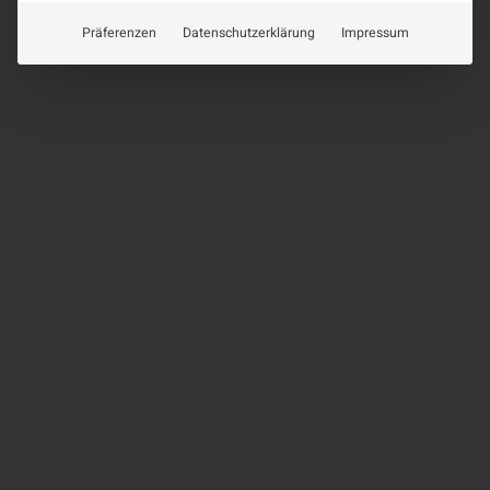
Präferenzen
Datenschutzerklärung
Impressum