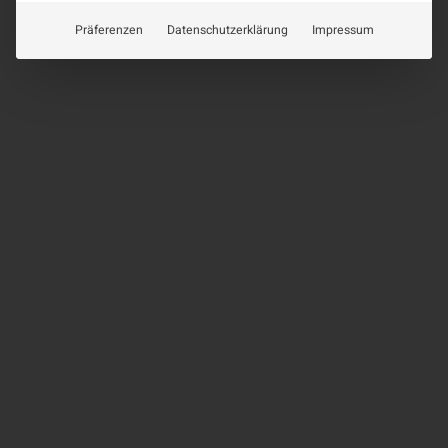
Präferenzen
Datenschutzerklärung
Impressum