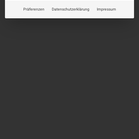
Präferenzen
Datenschutzerklärung
Impressum