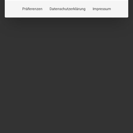
Präferenzen
Datenschutzerklärung
Impressum