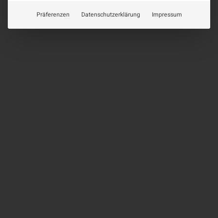
Präferenzen
Datenschutzerklärung
Impressum