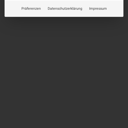
Präferenzen
Datenschutzerklärung
Impressum