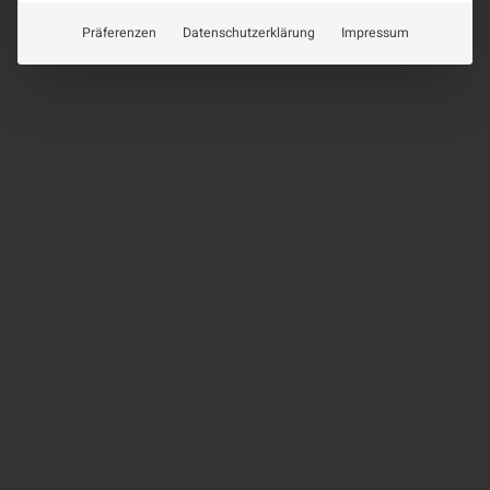
Präferenzen
Datenschutzerklärung
Impressum