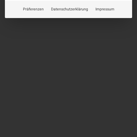
Präferenzen
Datenschutzerklärung
Impressum