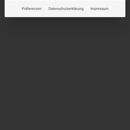
Präferenzen
Datenschutzerklärung
Impressum