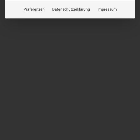
Präferenzen
Datenschutzerklärung
Impressum