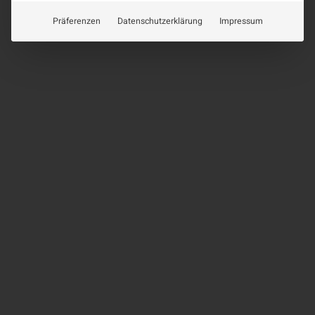
Präferenzen
Datenschutzerklärung
Impressum