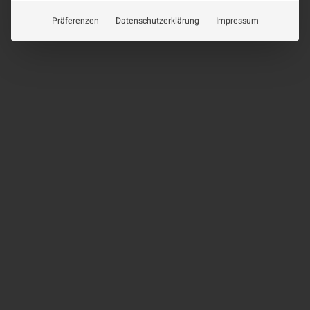
Präferenzen
Datenschutzerklärung
Impressum