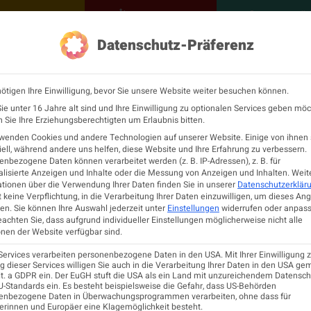
NEUROLOGISCH
KONTAKT
MEINE Ö
Datenschutz-Präferenz
ÖGN
Neurologie
Fortbildu
ötigen Ihre Einwilligung, bevor Sie unsere Website weiter besuchen können.
e unter 16 Jahre alt sind und Ihre Einwilligung zu optionalen Services geben möc
Sie Ihre Erziehungsberechtigten um Erlaubnis bitten.
rwenden Cookies und andere Technologien auf unserer Website. Einige von ihnen 
ell, während andere uns helfen, diese Website und Ihre Erfahrung zu verbessern.
nbezogene Daten können verarbeitet werden (z. B. IP-Adressen), z. B. für
lisierte Anzeigen und Inhalte oder die Messung von Anzeigen und Inhalten.
Weit
tionen über die Verwendung Ihrer Daten finden Sie in unserer
Datenschutzerklär
 keine Verpflichtung, in die Verarbeitung Ihrer Daten einzuwilligen, um dieses An
en.
Sie können Ihre Auswahl jederzeit unter
Einstellungen
widerrufen oder anpass
PATIENTINNEN
eachten Sie, dass aufgrund individueller Einstellungen möglicherweise nicht alle
Facharztordinationen
nen der Website verfügbar sind.
Neurologische Abteilungen
Services verarbeiten personenbezogene Daten in den USA. Mit Ihrer Einwilligung z
MS-Zentren
 dieser Services willigen Sie auch in die Verarbeitung Ihrer Daten in den USA ge
lit. a GDPR ein. Der EuGH stuft die USA als ein Land mit unzureichendem Datensc
Informationsfolder
einschaften
-Standards ein. Es besteht beispielsweise die Gefahr, dass US-Behörden
enbezogene Daten in Überwachungsprogrammen verarbeiten, ohne dass für
PatientInnenverfügung
 Gesellschaften
erinnen und Europäer eine Klagemöglichkeit besteht.