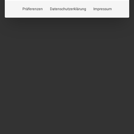
Präferenzen
Datenschutzerklärung
Impressum