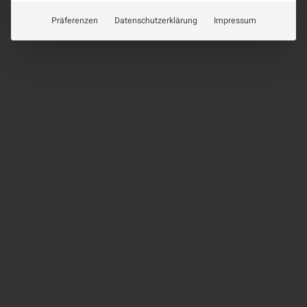
Präferenzen
Datenschutzerklärung
Impressum