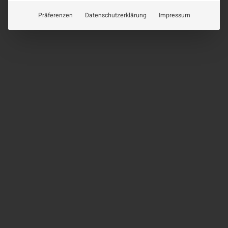
Präferenzen
Datenschutzerklärung
Impressum