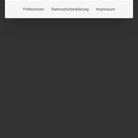
Präferenzen
Datenschutzerklärung
Impressum