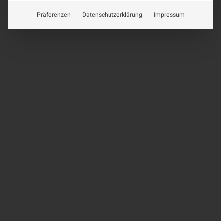
Präferenzen
Datenschutzerklärung
Impressum