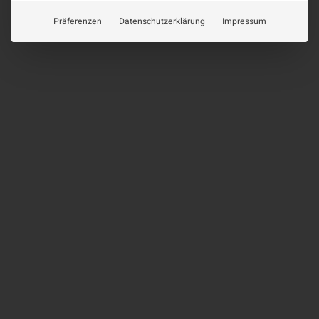
Präferenzen
Datenschutzerklärung
Impressum