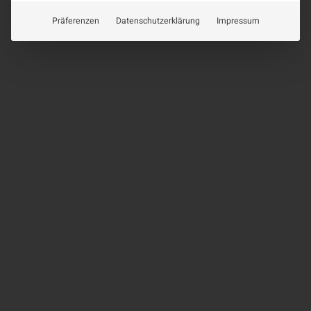
Präferenzen
Datenschutzerklärung
Impressum