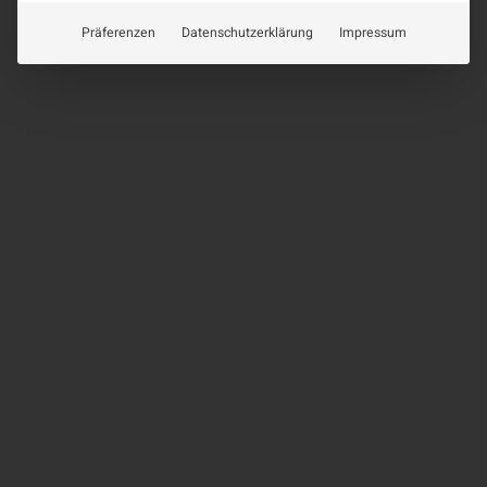
Präferenzen
Datenschutzerklärung
Impressum