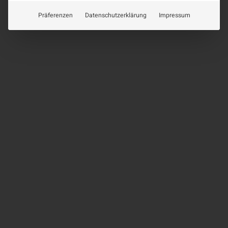
Präferenzen
Datenschutzerklärung
Impressum