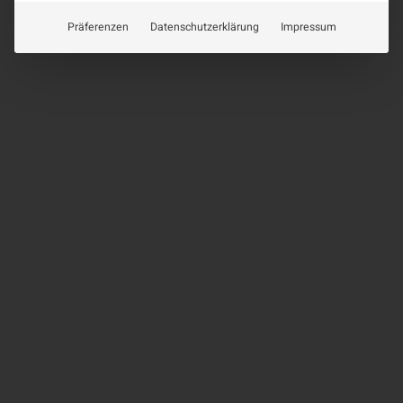
Präferenzen
Datenschutzerklärung
Impressum