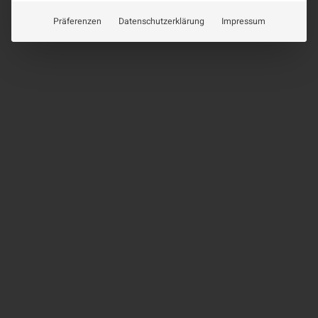
Präferenzen
Datenschutzerklärung
Impressum