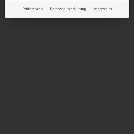
Präferenzen
Datenschutzerklärung
Impressum