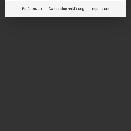
Präferenzen
Datenschutzerklärung
Impressum