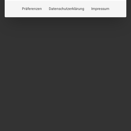
Präferenzen
Datenschutzerklärung
Impressum