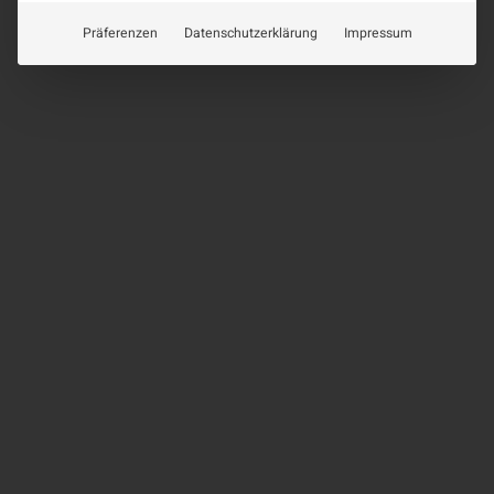
Präferenzen
Datenschutzerklärung
Impressum