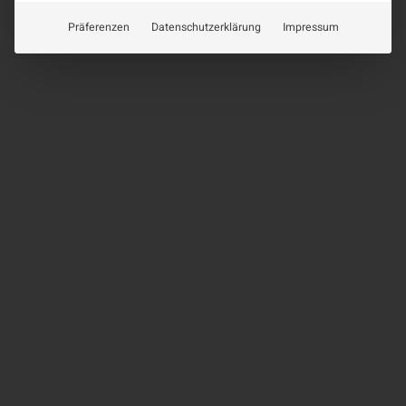
Präferenzen
Datenschutzerklärung
Impressum