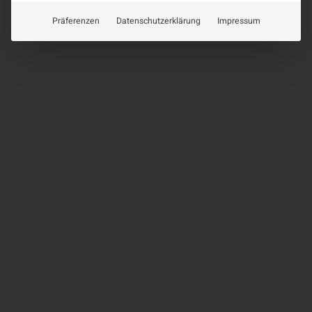
Präferenzen
Datenschutzerklärung
Impressum